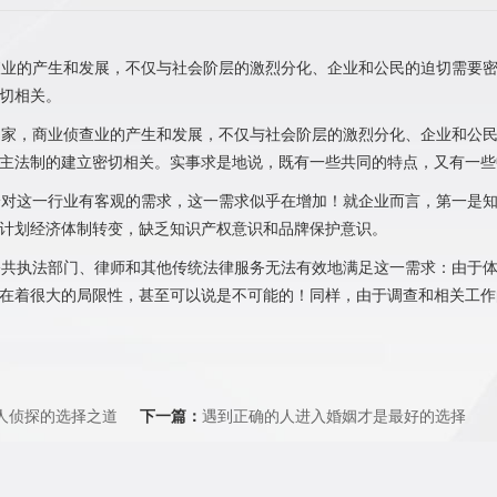
业的产生和发展，不仅与社会阶层的激烈分化、企业和公民的迫切需要密
切相关。
家，商业侦查业的产生和发展，不仅与社会阶层的激烈分化、企业和公民
主法制的建立密切相关。实事求是地说，既有一些共同的特点，又有一些
对这一行业有客观的需求，这一需求似乎在增加！就企业而言，第一是知
计划经济体制转变，缺乏知识产权意识和品牌保护意识。
共执法部门、律师和其他传统法律服务无法有效地满足这一需求：由于体
在着很大的局限性，甚至可以说是不可能的！同样，由于调查和相关工作
人侦探的选择之道
下一篇：
遇到正确的人进入婚姻才是最好的选择