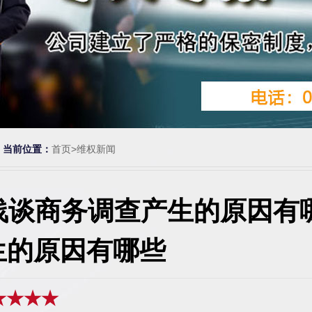
当前位置：
首页
>
维权新闻
浅谈商务调查产生的原因有
生的原因有哪些
★
★★★