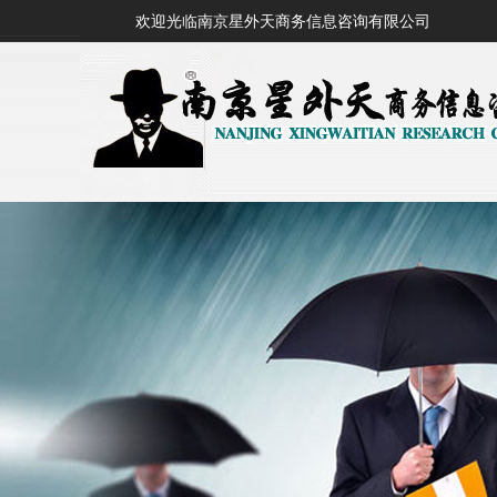
欢迎光临南京星外天商务信息咨询有限公司