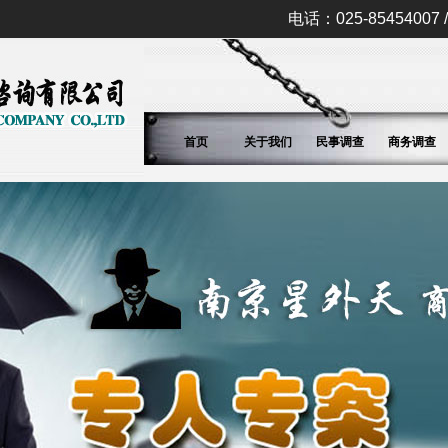
电话：025-85454007 / 
首页
关于我们
民事调查
商务调查