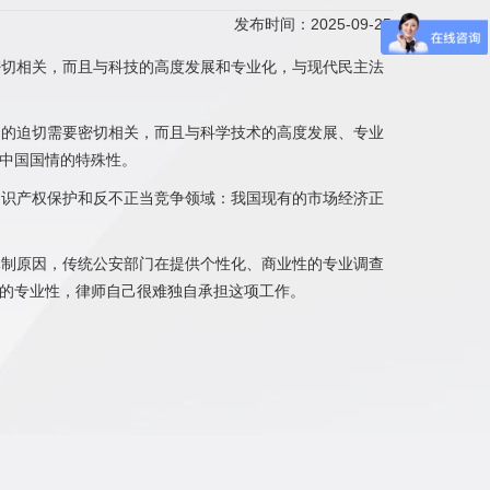
发布时间：2025-09-25
切相关，而且与科技的高度发展和专业化，与现代民主法
的迫切需要密切相关，而且与科学技术的高度发展、专业
中国国情的特殊性。
识产权保护和反不正当竞争领域：我国现有的市场经济正
制原因，传统公安部门在提供个性化、商业性的专业调查
的专业性，律师自己很难独自承担这项工作。